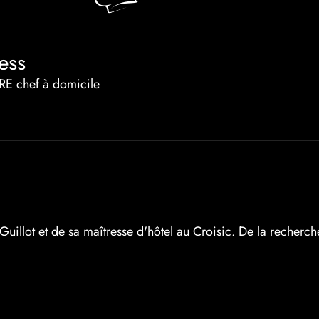
ess
chef à domicile
 Guillot et de sa maîtresse d'hôtel au Croisic. De la recherc